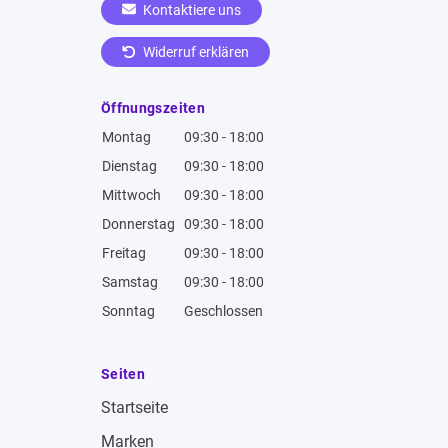
Kontaktiere uns
Widerruf erklären
Öffnungszeiten
Montag
09:30 - 18:00
Dienstag
09:30 - 18:00
Mittwoch
09:30 - 18:00
Donnerstag
09:30 - 18:00
Freitag
09:30 - 18:00
Samstag
09:30 - 18:00
Sonntag
Geschlossen
Seiten
Startseite
Marken