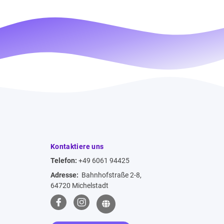
Kontaktiere uns
Telefon:
+49 6061 94425
Adresse:
Bahnhofstraße 2-8,
64720 Michelstadt