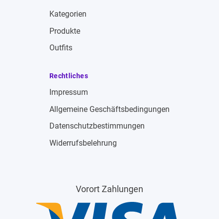
Kategorien
Produkte
Outfits
Rechtliches
Impressum
Allgemeine Geschäftsbedingungen
Datenschutzbestimmungen
Widerrufsbelehrung
Vorort Zahlungen