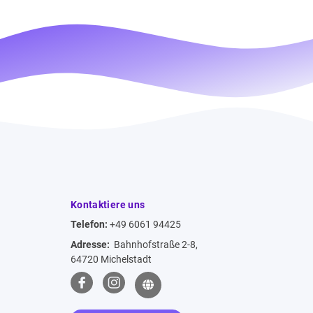
Kontaktiere uns
Telefon:
+49 6061 94425
Adresse:
Bahnhofstraße 2-8,
64720 Michelstadt