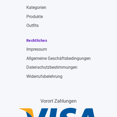
Kategorien
Produkte
Outfits
Rechtliches
Impressum
Allgemeine Geschäftsbedingungen
Datenschutzbestimmungen
Widerrufsbelehrung
Vorort Zahlungen