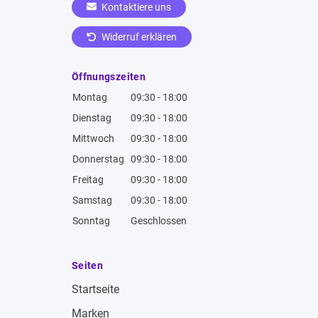
Kontaktiere uns
Widerruf erklären
Öffnungszeiten
Montag
09:30 - 18:00
Dienstag
09:30 - 18:00
Mittwoch
09:30 - 18:00
Donnerstag
09:30 - 18:00
Freitag
09:30 - 18:00
Samstag
09:30 - 18:00
Sonntag
Geschlossen
Seiten
Startseite
Marken