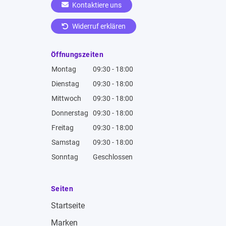
Kontaktiere uns
Widerruf erklären
Öffnungszeiten
Montag
09:30 - 18:00
Dienstag
09:30 - 18:00
Mittwoch
09:30 - 18:00
Donnerstag
09:30 - 18:00
Freitag
09:30 - 18:00
Samstag
09:30 - 18:00
Sonntag
Geschlossen
Seiten
Startseite
Marken