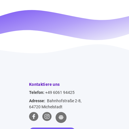
Kontaktiere uns
Telefon:
+49 6061 94425
Adresse:
Bahnhofstraße 2-8,
64720 Michelstadt