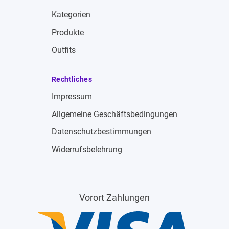
Kategorien
Produkte
Outfits
Rechtliches
Impressum
Allgemeine Geschäftsbedingungen
Datenschutzbestimmungen
Widerrufsbelehrung
Vorort Zahlungen