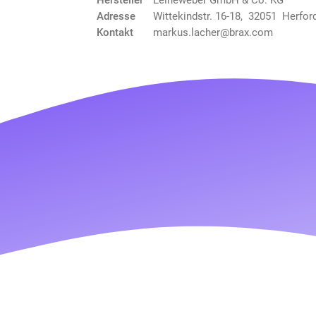
Adresse
Wittekindstr. 16-18, 32051 Herfor
Kontakt
markus.lacher@brax.com