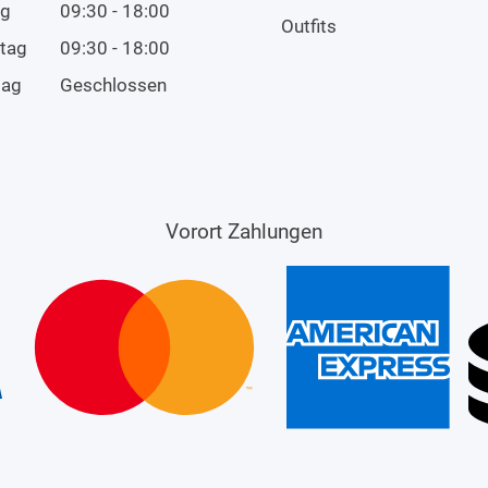
ag
09:30 - 18:00
Outfits
tag
09:30 - 18:00
tag
Geschlossen
Vorort Zahlungen