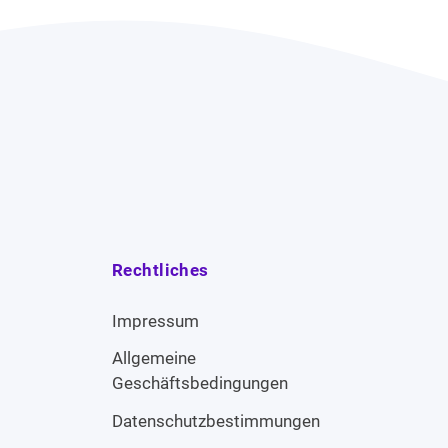
Rechtliches
Impressum
Allgemeine
Geschäftsbedingungen
Datenschutzbestimmungen