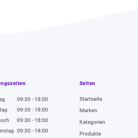
ungszeiten
Seiten
Startseite
ag
09:30 - 18:00
tag
09:30 - 18:00
Marken
woch
09:30 - 18:00
Kategorien
erstag
09:30 - 18:00
Produkte