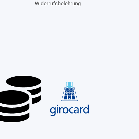
Widerrufsbelehrung