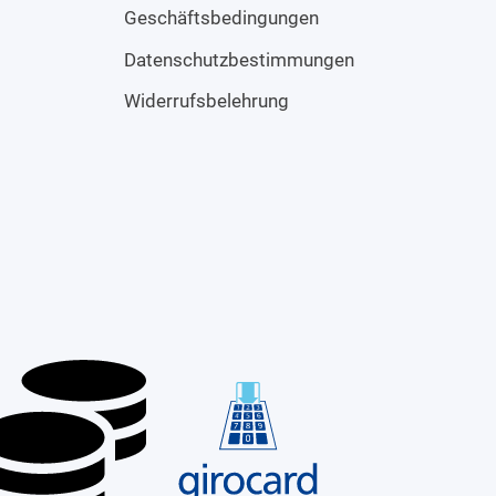
Geschäftsbedingungen
Datenschutzbestimmungen
Widerrufsbelehrung