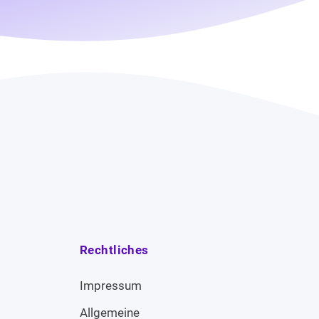
Rechtliches
Impressum
Allgemeine