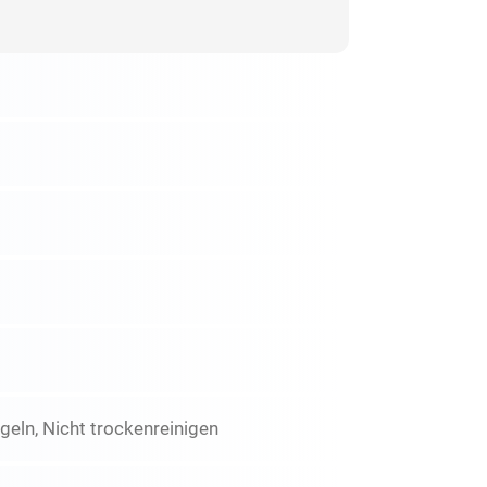
eln, Nicht trockenreinigen