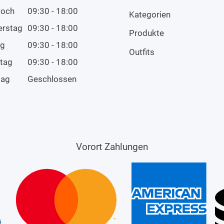
woch
09:30 - 18:00
Kategorien
erstag
09:30 - 18:00
Produkte
ag
09:30 - 18:00
Outfits
tag
09:30 - 18:00
tag
Geschlossen
Vorort Zahlungen