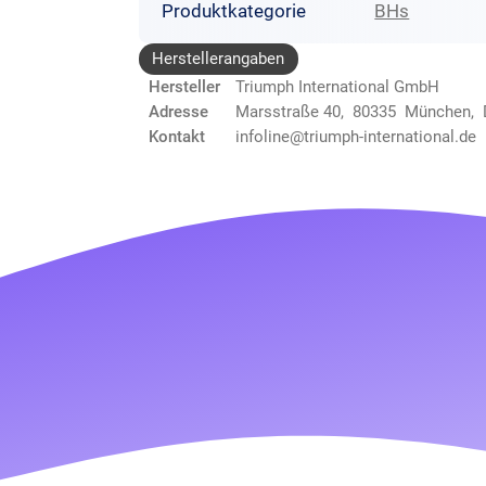
Produktkategorie
BHs
Herstellerangaben
Hersteller
Triumph International GmbH
Adresse
Marsstraße 40, 80335 München,
Kontakt
infoline@triumph-international.de