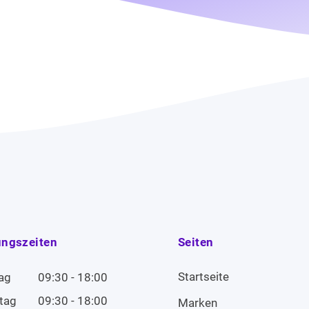
ungszeiten
Seiten
Startseite
ag
09:30 - 18:00
tag
09:30 - 18:00
Marken