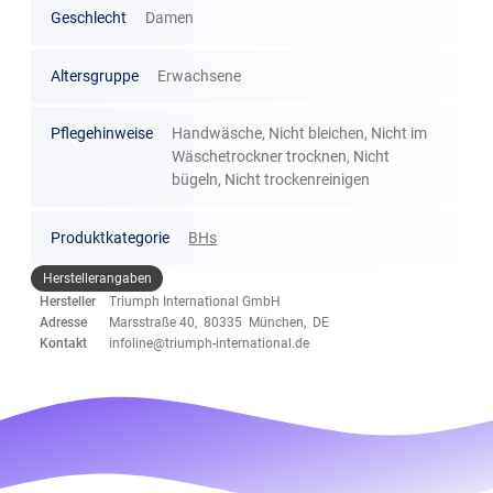
Geschlecht
Damen
Altersgruppe
Erwachsene
Pflegehinweise
Handwäsche, Nicht bleichen, Nicht im
Wäschetrockner trocknen, Nicht
bügeln, Nicht trockenreinigen
Produktkategorie
BHs
Herstellerangaben
Hersteller
Triumph International GmbH
Adresse
Marsstraße 40, 80335 München, DE
Kontakt
infoline@triumph-international.de