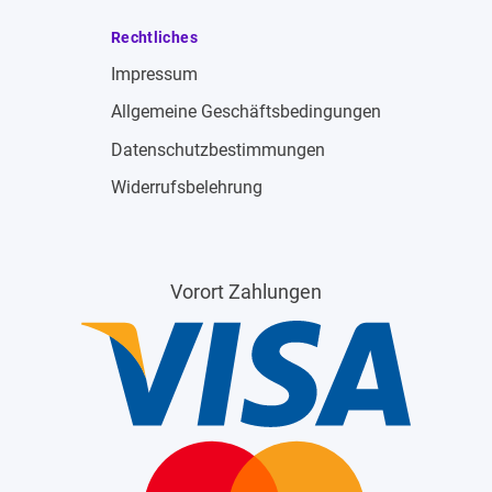
Rechtliches
Impressum
Allgemeine Geschäftsbedingungen
Datenschutzbestimmungen
Widerrufsbelehrung
Vorort Zahlungen