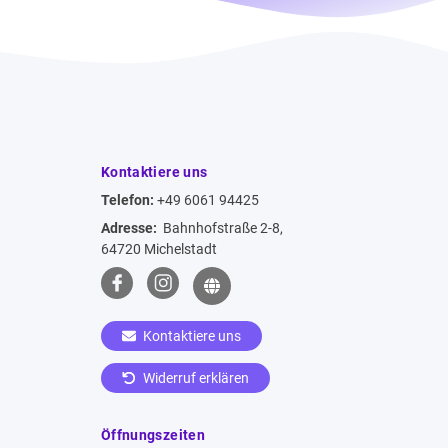
Kontaktiere uns
Telefon:
+49 6061 94425
Adresse:
Bahnhofstraße 2-8,
64720 Michelstadt
Kontaktiere uns
Widerruf erklären
Öffnungszeiten