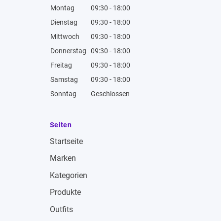
Montag
09:30 - 18:00
Dienstag
09:30 - 18:00
Mittwoch
09:30 - 18:00
Donnerstag
09:30 - 18:00
Freitag
09:30 - 18:00
Samstag
09:30 - 18:00
Sonntag
Geschlossen
Seiten
Startseite
Marken
Kategorien
Produkte
Outfits