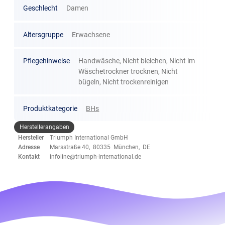
Geschlecht
Damen
Altersgruppe
Erwachsene
Pflegehinweise
Handwäsche, Nicht bleichen, Nicht im
Wäschetrockner trocknen, Nicht
bügeln, Nicht trockenreinigen
Produktkategorie
BHs
Herstellerangaben
Hersteller
Triumph International GmbH
Adresse
Marsstraße 40, 80335 München, DE
Kontakt
infoline@triumph-international.de