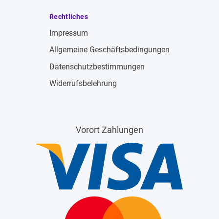
Rechtliches
Impressum
Allgemeine Geschäftsbedingungen
Datenschutzbestimmungen
Widerrufsbelehrung
Vorort Zahlungen