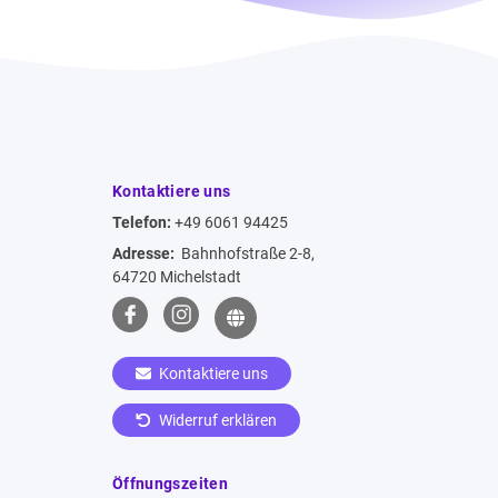
Kontaktiere uns
Telefon:
+49 6061 94425
Adresse:
Bahnhofstraße 2-8,
64720 Michelstadt
Kontaktiere uns
Widerruf erklären
Öffnungszeiten