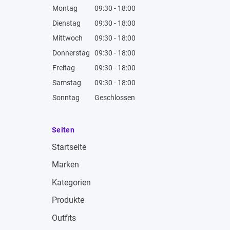
Montag
09:30 - 18:00
Dienstag
09:30 - 18:00
Mittwoch
09:30 - 18:00
Donnerstag
09:30 - 18:00
Freitag
09:30 - 18:00
Samstag
09:30 - 18:00
Sonntag
Geschlossen
Seiten
Startseite
Marken
Kategorien
Produkte
Outfits