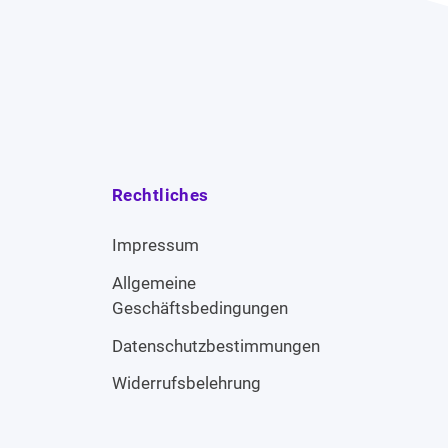
Rechtliches
Impressum
Allgemeine
Geschäftsbedingungen
Datenschutzbestimmungen
Widerrufsbelehrung