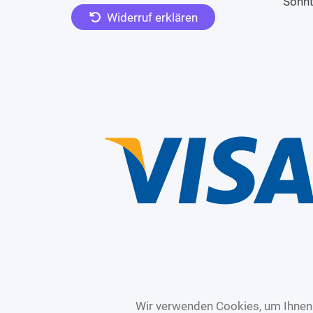
Sonn
Widerruf erklären
Wir verwenden Cookies, um Ihnen 