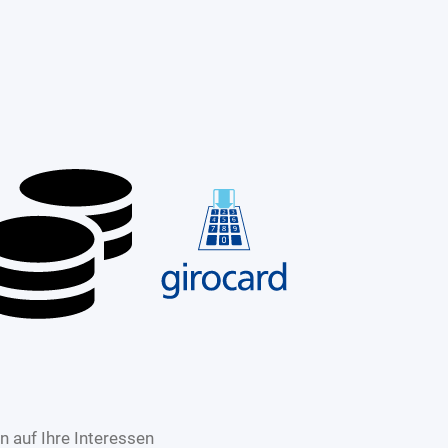
 auf Ihre Interessen