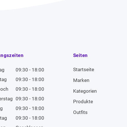
ungszeiten
Seiten
Startseite
ag
09:30 - 18:00
tag
09:30 - 18:00
Marken
woch
09:30 - 18:00
Kategorien
erstag
09:30 - 18:00
Produkte
ag
09:30 - 18:00
Outfits
tag
09:30 - 18:00