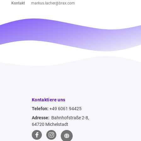
Kontakt
markus.lacher@brax.com
Kontaktiere uns
Telefon:
+49 6061 94425
Adresse:
Bahnhofstraße 2-8,
64720 Michelstadt