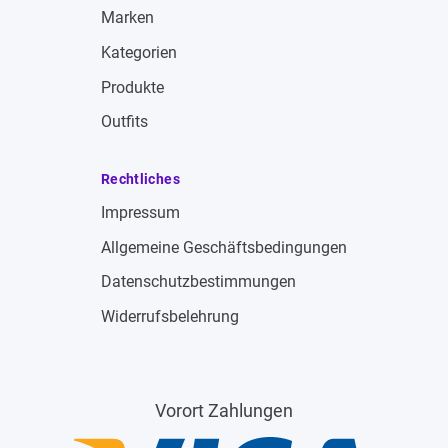
Marken
Kategorien
Produkte
Outfits
Rechtliches
Impressum
Allgemeine Geschäftsbedingungen
Datenschutzbestimmungen
Widerrufsbelehrung
Vorort Zahlungen