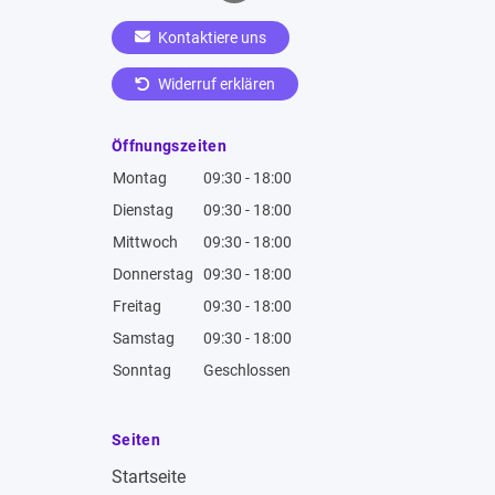
Kontaktiere uns
Widerruf erklären
Öffnungszeiten
Montag
09:30 - 18:00
Dienstag
09:30 - 18:00
Mittwoch
09:30 - 18:00
Donnerstag
09:30 - 18:00
Freitag
09:30 - 18:00
Samstag
09:30 - 18:00
Sonntag
Geschlossen
Seiten
Startseite