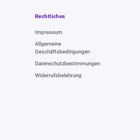
Rechtliches
Impressum
Allgemeine
Geschäftsbedingungen
Datenschutzbestimmungen
Widerrufsbelehrung