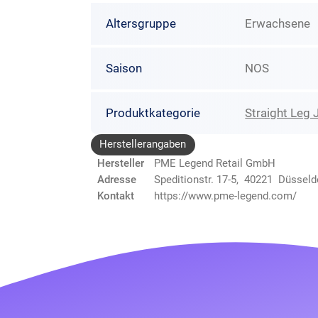
Altersgruppe
Erwachsene
Saison
NOS
Produktkategorie
Straight Leg 
Herstellerangaben
Hersteller
PME Legend Retail GmbH
Adresse
Speditionstr. 17-5, 40221 Düsseld
Kontakt
https://www.pme-legend.com/