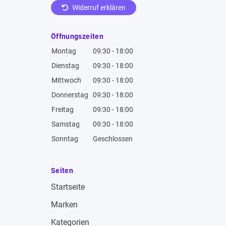
Widerruf erklären
Öffnungszeiten
Montag
09:30 - 18:00
Dienstag
09:30 - 18:00
Mittwoch
09:30 - 18:00
Donnerstag
09:30 - 18:00
Freitag
09:30 - 18:00
Samstag
09:30 - 18:00
Sonntag
Geschlossen
Seiten
Startseite
Marken
Kategorien