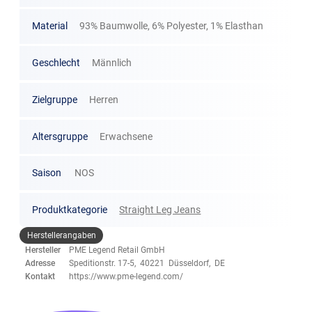
Material
93% Baumwolle, 6% Polyester, 1% Elasthan
Geschlecht
Männlich
Zielgruppe
Herren
Altersgruppe
Erwachsene
Saison
NOS
Produktkategorie
Straight Leg Jeans
Herstellerangaben
Hersteller
PME Legend Retail GmbH
Adresse
Speditionstr. 17-5, 40221 Düsseldorf, DE
Kontakt
https://www.pme-legend.com/