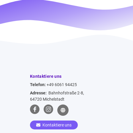
Kontaktiere uns
Telefon:
+49 6061 94425
Adresse:
Bahnhofstraße 2-8,
64720 Michelstadt
Kontaktiere uns