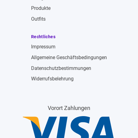
Produkte
Outfits
Rechtliches
Impressum
Allgemeine Geschäftsbedingungen
Datenschutzbestimmungen
Widerrufsbelehrung
Vorort Zahlungen