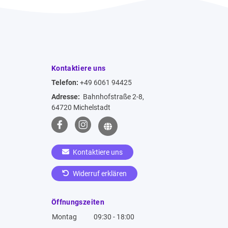
Kontaktiere uns
Telefon:
+49 6061 94425
Adresse:
Bahnhofstraße 2-8,
64720 Michelstadt
Kontaktiere uns
Widerruf erklären
Öffnungszeiten
Montag
09:30 - 18:00