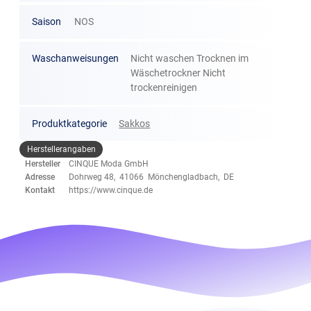
Saison
NOS
Waschanweisungen
Nicht waschen Trocknen im
Wäschetrockner Nicht
trockenreinigen
Produktkategorie
Sakkos
Herstellerangaben
Hersteller
CINQUE Moda GmbH
Adresse
Dohrweg 48, 41066 Mönchengladbach, DE
Kontakt
https://www.cinque.de