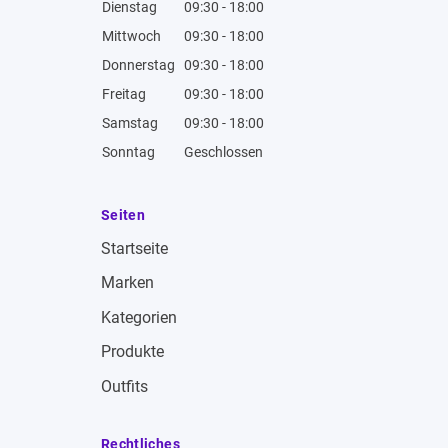
Dienstag
09:30 - 18:00
Mittwoch
09:30 - 18:00
Donnerstag
09:30 - 18:00
Freitag
09:30 - 18:00
Samstag
09:30 - 18:00
Sonntag
Geschlossen
Seiten
Startseite
Marken
Kategorien
Produkte
Outfits
Rechtliches