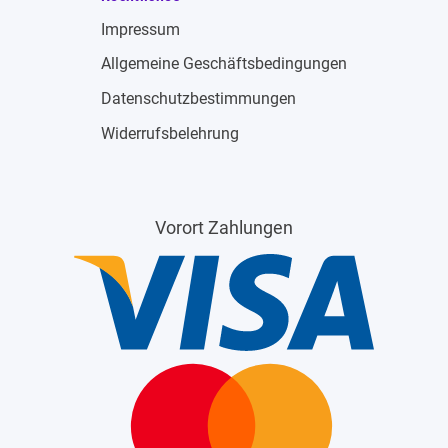
Impressum
Allgemeine Geschäftsbedingungen
Datenschutzbestimmungen
Widerrufsbelehrung
Vorort Zahlungen