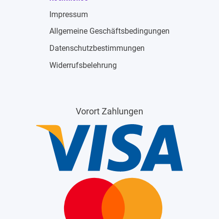
Impressum
Allgemeine Geschäftsbedingungen
Datenschutzbestimmungen
Widerrufsbelehrung
Vorort Zahlungen