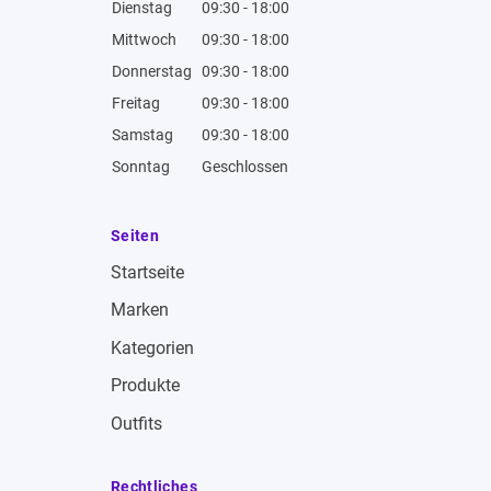
Dienstag
09:30 - 18:00
Mittwoch
09:30 - 18:00
Donnerstag
09:30 - 18:00
Freitag
09:30 - 18:00
Samstag
09:30 - 18:00
Sonntag
Geschlossen
Seiten
Startseite
Marken
Kategorien
Produkte
Outfits
Rechtliches