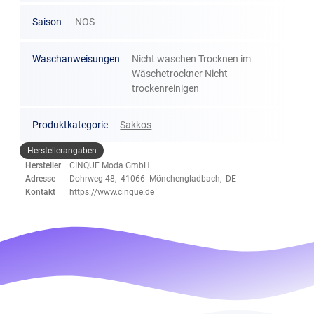
Saison
NOS
Waschanweisungen
Nicht waschen Trocknen im
Wäschetrockner Nicht
trockenreinigen
Produktkategorie
Sakkos
Herstellerangaben
Hersteller
CINQUE Moda GmbH
Adresse
Dohrweg 48, 41066 Mönchengladbach, DE
Kontakt
https://www.cinque.de