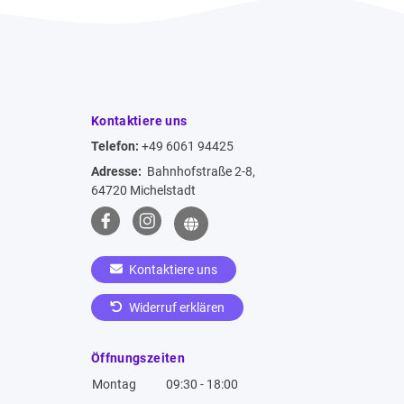
Kontaktiere uns
Telefon:
+49 6061 94425
Adresse:
Bahnhofstraße 2-8,
64720 Michelstadt
Kontaktiere uns
Widerruf erklären
Öffnungszeiten
Montag
09:30 - 18:00