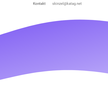
Kontakt
skinzel@katag.net