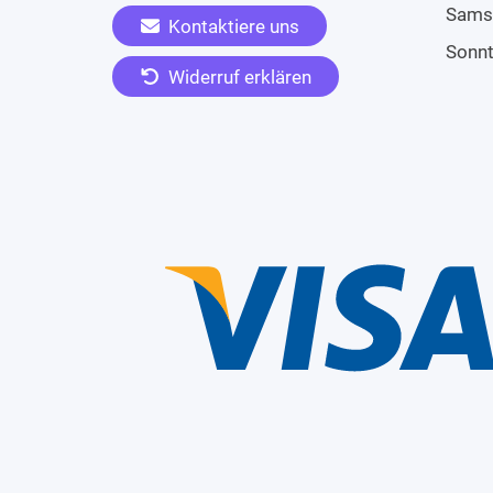
Sams
Kontaktiere uns
Sonn
Widerruf erklären