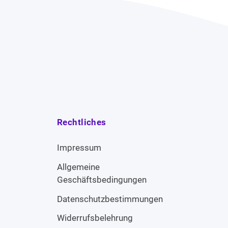
Rechtliches
Impressum
Allgemeine
Geschäftsbedingungen
Datenschutzbestimmungen
Widerrufsbelehrung