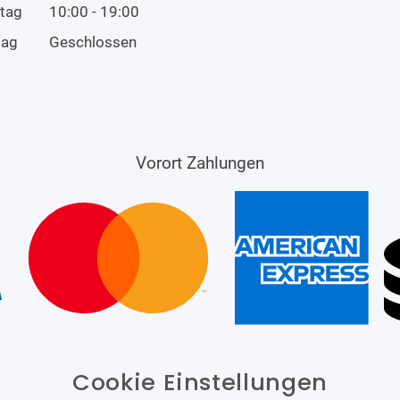
tag
10:00 - 19:00
tag
Geschlossen
Vorort Zahlungen
Cookie Einstellungen