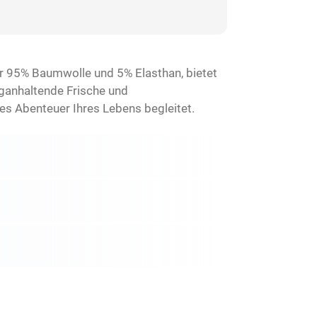
r 95% Baumwolle und 5% Elasthan, bietet
anganhaltende Frische und
es Abenteuer Ihres Lebens begleitet.