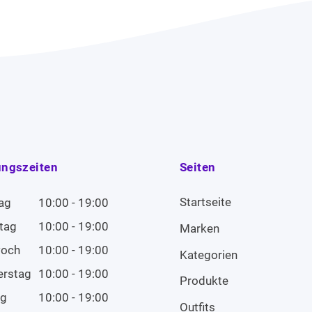
ungszeiten
Seiten
Startseite
ag
10:00 - 19:00
tag
10:00 - 19:00
Marken
woch
10:00 - 19:00
Kategorien
erstag
10:00 - 19:00
Produkte
ag
10:00 - 19:00
Outfits