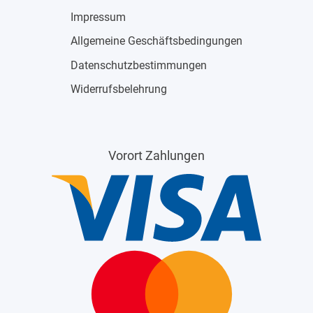
Impressum
Allgemeine Geschäftsbedingungen
Datenschutzbestimmungen
Widerrufsbelehrung
Vorort Zahlungen