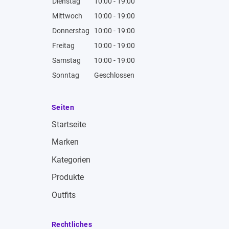
Dienstag
10:00 - 19:00
Mittwoch
10:00 - 19:00
Donnerstag
10:00 - 19:00
Freitag
10:00 - 19:00
Samstag
10:00 - 19:00
Sonntag
Geschlossen
Seiten
Startseite
Marken
Kategorien
Produkte
Outfits
Rechtliches