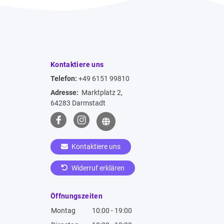
Kontaktiere uns
Telefon:
+49 6151 99810
Adresse:
Marktplatz 2,
64283 Darmstadt
Kontaktiere uns
Widerruf erklären
Öffnungszeiten
Montag
10:00 - 19:00