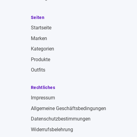
Seiten
Startseite
Marken
Kategorien
Produkte
Outfits
Rechtliches
Impressum
Allgemeine Geschäftsbedingungen
Datenschutzbestimmungen
Widerrufsbelehrung