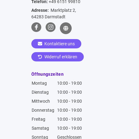
Telefon:
+49 6151 99810
Adresse:
Marktplatz 2,
64283 Darmstadt
Kontaktiere uns
Widerruf erklären
Öffnungszeiten
Montag
10:00 - 19:00
Dienstag
10:00 - 19:00
Mittwoch
10:00 - 19:00
Donnerstag
10:00 - 19:00
Freitag
10:00 - 19:00
Samstag
10:00 - 19:00
Sonntag
Geschlossen