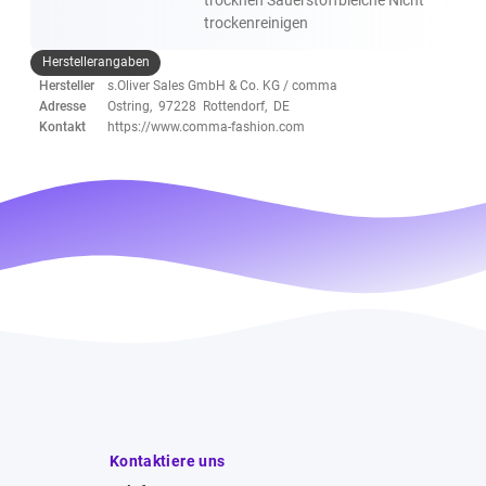
trockenreinigen
Herstellerangaben
Hersteller
s.Oliver Sales GmbH & Co. KG / comma
Adresse
Ostring, 97228 Rottendorf, DE
Kontakt
https://www.comma-fashion.com
Kontaktiere uns