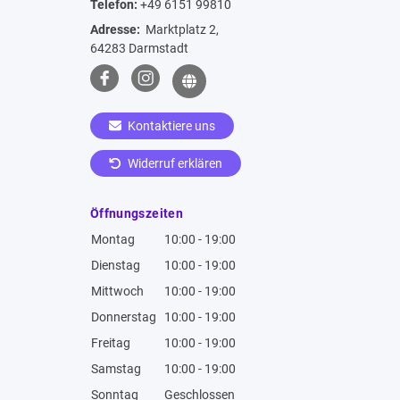
Telefon:
+49 6151 99810
Adresse:
Marktplatz 2,
64283 Darmstadt
Kontaktiere uns
Widerruf erklären
Öffnungszeiten
Montag
10:00 - 19:00
Dienstag
10:00 - 19:00
Mittwoch
10:00 - 19:00
Donnerstag
10:00 - 19:00
Freitag
10:00 - 19:00
Samstag
10:00 - 19:00
Sonntag
Geschlossen