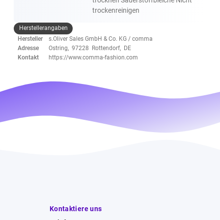
trockenreinigen
Herstellerangaben
Hersteller
s.Oliver Sales GmbH & Co. KG / comma
Adresse
Ostring, 97228 Rottendorf, DE
Kontakt
https://www.comma-fashion.com
Kontaktiere uns