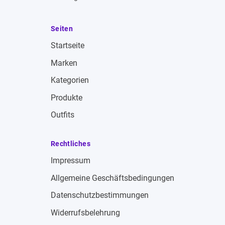
Seiten
Startseite
Marken
Kategorien
Produkte
Outfits
Rechtliches
Impressum
Allgemeine Geschäftsbedingungen
Datenschutzbestimmungen
Widerrufsbelehrung