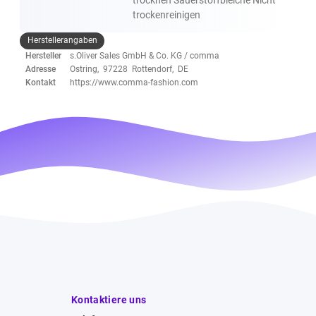
trockenreinigen
Herstellerangaben
Hersteller
s.Oliver Sales GmbH & Co. KG / comma
Adresse
Ostring, 97228 Rottendorf, DE
Kontakt
https://www.comma-fashion.com
Kontaktiere uns