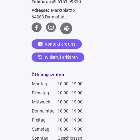
Telefon:
+49 6151 99810
Adresse:
Marktplatz 2,
64283 Darmstadt
Kontaktiere uns
Widerruf erklären
Öffnungszeiten
Montag
10:00 - 19:00
Dienstag
10:00 - 19:00
Mittwoch
10:00 - 19:00
Donnerstag
10:00 - 19:00
Freitag
10:00 - 19:00
Samstag
10:00 - 19:00
Sonntag
Geschlossen