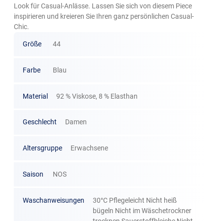
Look für Casual-Anlässe. Lassen Sie sich von diesem Piece
inspirieren und kreieren Sie Ihren ganz persönlichen Casual-
Chic.
Größe
44
Farbe
Blau
Material
92 % Viskose, 8 % Elasthan
Geschlecht
Damen
Altersgruppe
Erwachsene
Saison
NOS
Waschanweisungen
30°C Pflegeleicht Nicht heiß
bügeln Nicht im Wäschetrockner
trocknen Sauerstoffbleiche Nicht