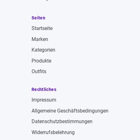
Seiten
Startseite
Marken
Kategorien
Produkte
Outfits
Rechtliches
Impressum
Allgemeine Geschäftsbedingungen
Datenschutzbestimmungen
Widerrufsbelehrung