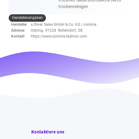
trockenreinigen
Herstellerangaben
Hersteller
s.Oliver Sales GmbH & Co. KG / comma
Adresse
Ostring, 97228 Rottendorf, DE
Kontakt
https://www.comma-fashion.com
Kontaktiere uns