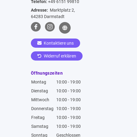
Telefon:
+49 6151 99810
Adresse:
Marktplatz 2,
64283 Darmstadt
Kontaktiere uns
Widerruf erklären
Öffnungszeiten
Montag
10:00 - 19:00
Dienstag
10:00 - 19:00
Mittwoch
10:00 - 19:00
Donnerstag
10:00 - 19:00
Freitag
10:00 - 19:00
Samstag
10:00 - 19:00
Sonntag
Geschlossen