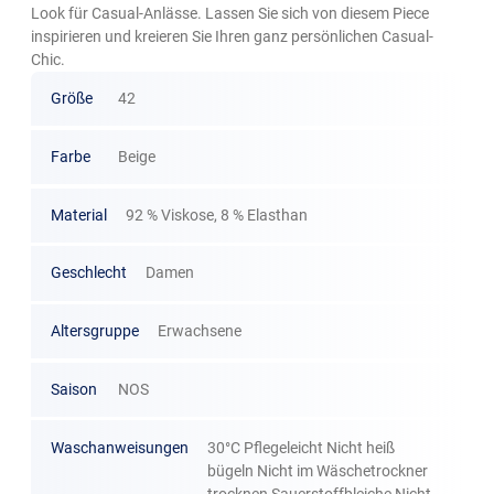
Look für Casual-Anlässe. Lassen Sie sich von diesem Piece
inspirieren und kreieren Sie Ihren ganz persönlichen Casual-
Chic.
Größe
42
Farbe
Beige
Material
92 % Viskose, 8 % Elasthan
Geschlecht
Damen
Altersgruppe
Erwachsene
Saison
NOS
Waschanweisungen
30°C Pflegeleicht Nicht heiß
bügeln Nicht im Wäschetrockner
trocknen Sauerstoffbleiche Nicht