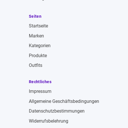
Seiten
Startseite
Marken
Kategorien
Produkte
Outfits
Rechtliches
Impressum
Allgemeine Geschäftsbedingungen
Datenschutzbestimmungen
Widerrufsbelehrung