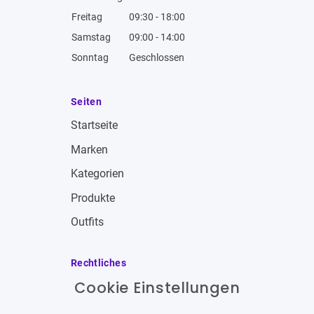
Freitag
09:30 - 18:00
Samstag
09:00 - 14:00
Sonntag
Geschlossen
Seiten
Startseite
Marken
Kategorien
Produkte
Outfits
Rechtliches
Cookie Einstellungen
Impressum
Allgemeine Geschäftsbedingungen