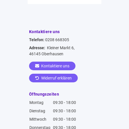
Kontaktiere uns
Telefon:
0208 668305
Adresse:
Kleiner Markt 6,
46145 Oberhausen
Kontaktiere uns
Widerruf erklären
Öffnungszeiten
Montag
09:30 - 18:00
Dienstag
09:30 - 18:00
Mittwoch
09:30 - 18:00
Donnerstag
09:30 - 18:00