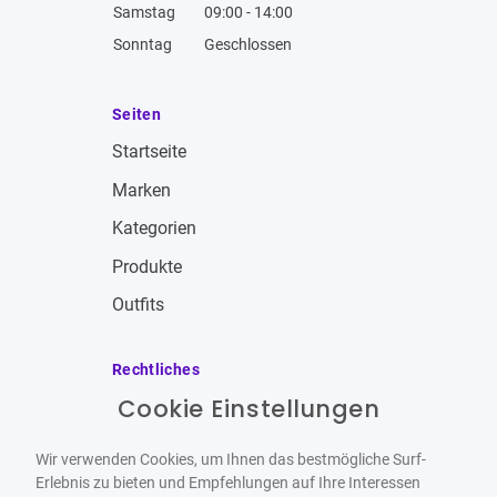
Samstag
09:00 - 14:00
Sonntag
Geschlossen
Seiten
Startseite
Marken
Kategorien
Produkte
Outfits
Rechtliches
Cookie Einstellungen
Impressum
Allgemeine Geschäftsbedingungen
Wir verwenden Cookies, um Ihnen das bestmögliche Surf-
Datenschutzbestimmungen
Erlebnis zu bieten und Empfehlungen auf Ihre Interessen