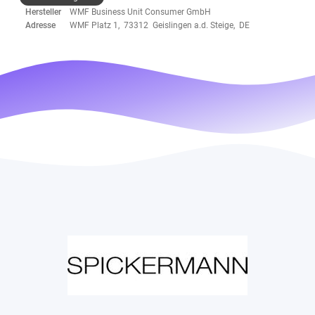
Hersteller
WMF Business Unit Consumer GmbH
Adresse
WMF Platz 1, 73312 Geislingen a.d. Steige, DE