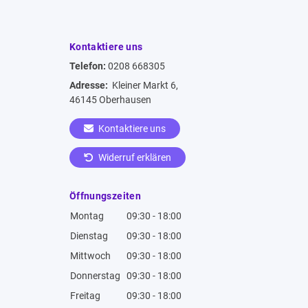
Kontaktiere uns
Telefon:
0208 668305
Adresse:
Kleiner Markt 6,
46145 Oberhausen
Kontaktiere uns
Widerruf erklären
Öffnungszeiten
Montag
09:30 - 18:00
Dienstag
09:30 - 18:00
Mittwoch
09:30 - 18:00
Donnerstag
09:30 - 18:00
Freitag
09:30 - 18:00