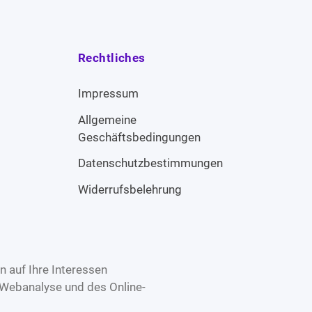
Rechtliches
Impressum
Allgemeine
Geschäftsbedingungen
Datenschutzbestimmungen
Widerrufsbelehrung
 auf Ihre Interessen
 Webanalyse und des Online-