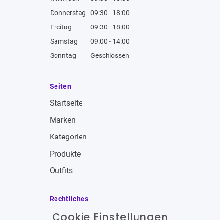
Donnerstag
09:30 - 18:00
Freitag
09:30 - 18:00
Samstag
09:00 - 14:00
Sonntag
Geschlossen
Seiten
Startseite
Marken
Kategorien
Produkte
Outfits
Rechtliches
Cookie Einstellungen
Impressum