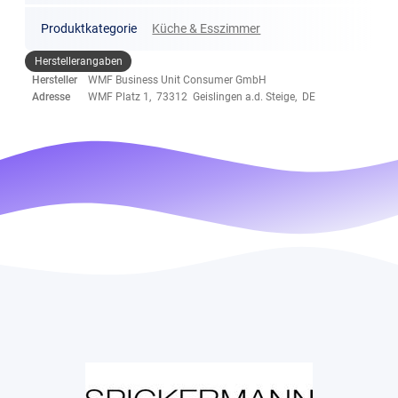
Produktkategorie
Küche & Esszimmer
Herstellerangaben
Hersteller
WMF Business Unit Consumer GmbH
Adresse
WMF Platz 1, 73312 Geislingen a.d. Steige, DE