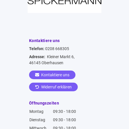
Kontaktiere uns
Telefon:
0208 668305
Adresse:
Kleiner Markt 6,
46145 Oberhausen
Kontaktiere uns
Widerruf erklären
Öffnungszeiten
Montag
09:30 - 18:00
Dienstag
09:30 - 18:00
Mittwoch
09:30 - 18:00