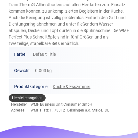
TransTherm® Allherdbodens auf allen Herdarten zum Einsatz
kommen können, zu unkomplizierten Begleitern in der Küche.
Auch die Reinigung ist völlig problemlos: Einfach den Griff und
Dichtungsring abnehmen und unter fließendem Wasser
abspülen, Deckel und Topf dürfen in die Spülmaschine. Die WMF
Perfect Plus Schnelltöpfe sind in fünf Größen und als
zweiteilige, stapelbare Sets erhältlich.
Farbe
Default Title
Gewicht
0.003 kg
Produktkategorie
Küche & Esszimmer
Herstellerangaben
Hersteller
WMF Business Unit Consumer GmbH
Adresse
WMF Platz 1, 73312 Geislingen a.d. Steige, DE