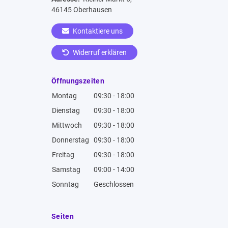
46145 Oberhausen
Kontaktiere uns
Widerruf erklären
Öffnungszeiten
Montag
09:30 - 18:00
Dienstag
09:30 - 18:00
Mittwoch
09:30 - 18:00
Donnerstag
09:30 - 18:00
Freitag
09:30 - 18:00
Samstag
09:00 - 14:00
Sonntag
Geschlossen
Seiten