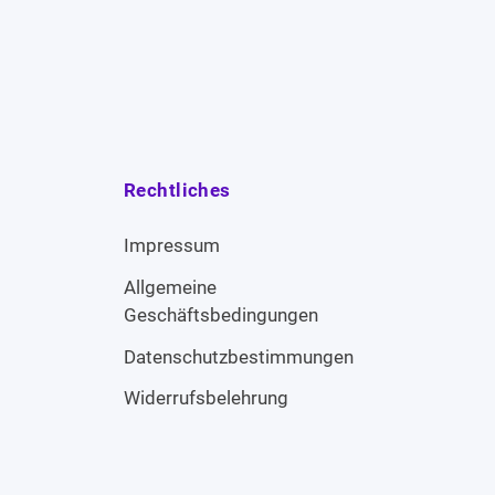
Rechtliches
Impressum
Allgemeine
Geschäftsbedingungen
Datenschutzbestimmungen
Widerrufsbelehrung