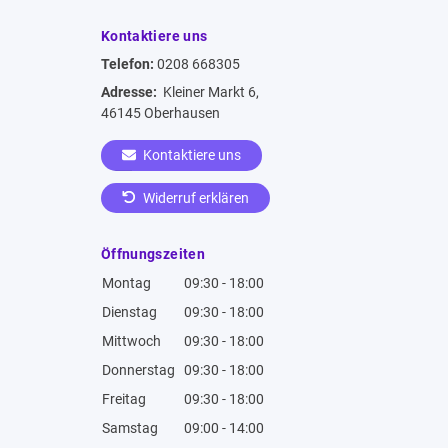
Kontaktiere uns
Telefon:
0208 668305
Adresse:
Kleiner Markt 6,
46145 Oberhausen
Kontaktiere uns
Widerruf erklären
Öffnungszeiten
Montag
09:30 - 18:00
Dienstag
09:30 - 18:00
Mittwoch
09:30 - 18:00
Donnerstag
09:30 - 18:00
Freitag
09:30 - 18:00
Samstag
09:00 - 14:00