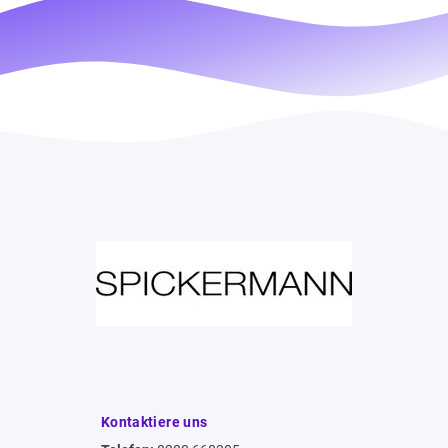
Kontaktiere uns