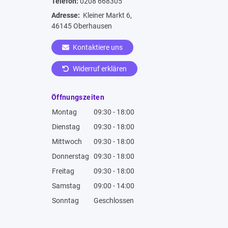
Telefon:
0208 668305
Adresse:
Kleiner Markt 6,
46145 Oberhausen
Kontaktiere uns
Widerruf erklären
Öffnungszeiten
Montag
09:30 - 18:00
Dienstag
09:30 - 18:00
Mittwoch
09:30 - 18:00
Donnerstag
09:30 - 18:00
Freitag
09:30 - 18:00
Samstag
09:00 - 14:00
Sonntag
Geschlossen