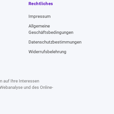
Rechtliches
Impressum
Allgemeine
Geschäftsbedingungen
Datenschutzbestimmungen
Widerrufsbelehrung
 auf Ihre Interessen
 Webanalyse und des Online-