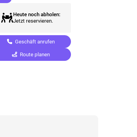
Heute noch abholen:
Jetzt reservieren.
Geschäft anrufen
Route planen