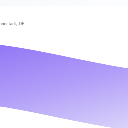
ennestadt, DE