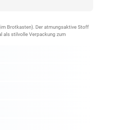
im Brotkasten). Der atmungsaktive Stoff
 als stilvolle Verpackung zum