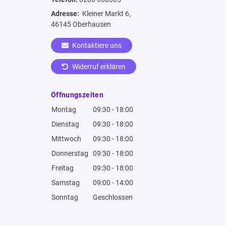
Adresse:
Kleiner Markt 6,
46145 Oberhausen
Kontaktiere uns
Widerruf erklären
Öffnungszeiten
Montag
09:30 - 18:00
Dienstag
09:30 - 18:00
Mittwoch
09:30 - 18:00
Donnerstag
09:30 - 18:00
Freitag
09:30 - 18:00
Samstag
09:00 - 14:00
Sonntag
Geschlossen