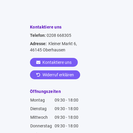
Kontaktiere uns
Telefon:
0208 668305
Adresse:
Kleiner Markt 6,
46145 Oberhausen
Kontaktiere uns
Widerruf erklären
Öffnungszeiten
Montag
09:30 - 18:00
Dienstag
09:30 - 18:00
Mittwoch
09:30 - 18:00
Donnerstag
09:30 - 18:00