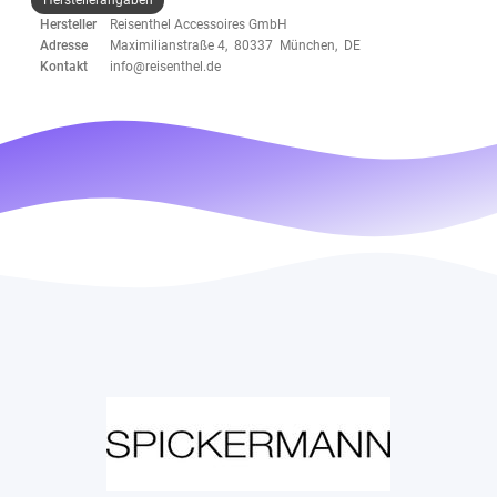
Hersteller
Reisenthel Accessoires GmbH
Adresse
Maximilianstraße 4, 80337 München, DE
Kontakt
info@reisenthel.de