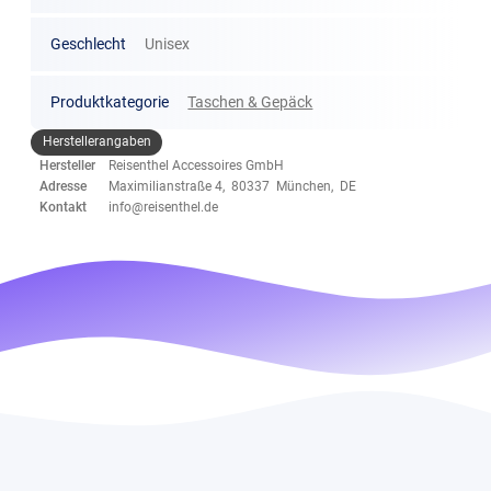
Geschlecht
Unisex
Produktkategorie
Taschen & Gepäck
Herstellerangaben
Hersteller
Reisenthel Accessoires GmbH
Adresse
Maximilianstraße 4, 80337 München, DE
Kontakt
info@reisenthel.de