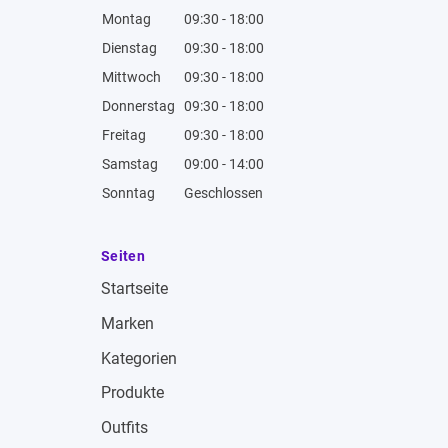
Montag
09:30 - 18:00
Dienstag
09:30 - 18:00
Mittwoch
09:30 - 18:00
Donnerstag
09:30 - 18:00
Freitag
09:30 - 18:00
Samstag
09:00 - 14:00
Sonntag
Geschlossen
Seiten
Startseite
Marken
Kategorien
Produkte
Outfits