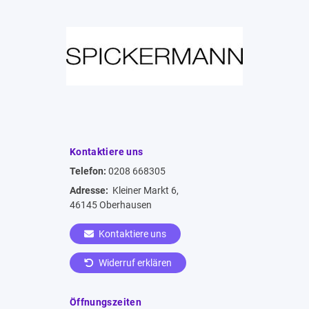
Kontaktiere uns
Telefon:
0208 668305
Adresse:
Kleiner Markt 6,
46145 Oberhausen
Kontaktiere uns
Widerruf erklären
Öffnungszeiten