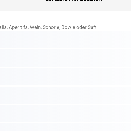
ils, Aperitifs, Wein, Schorle, Bowle oder Saft