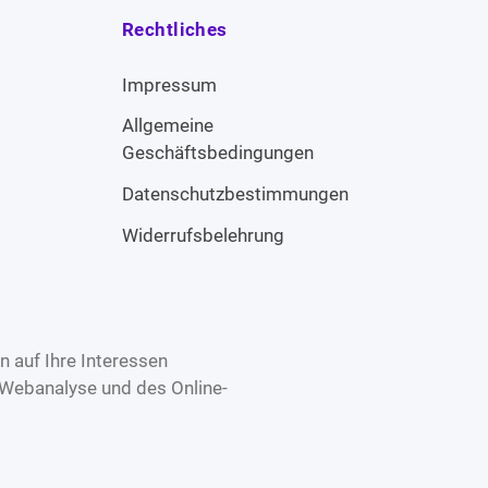
Rechtliches
Impressum
Allgemeine
Geschäftsbedingungen
Datenschutzbestimmungen
Widerrufsbelehrung
 auf Ihre Interessen
 Webanalyse und des Online-