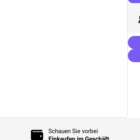
Schauen Sie vorbei
Einkaufen im Geschäft