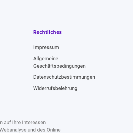
Rechtliches
Impressum
Allgemeine
Geschäftsbedingungen
Datenschutzbestimmungen
Widerrufsbelehrung
 auf Ihre Interessen
 Webanalyse und des Online-