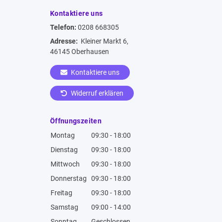
Kontaktiere uns
Telefon:
0208 668305
Adresse:
Kleiner Markt 6,
46145 Oberhausen
Kontaktiere uns
Widerruf erklären
Öffnungszeiten
Montag
09:30 - 18:00
Dienstag
09:30 - 18:00
Mittwoch
09:30 - 18:00
Donnerstag
09:30 - 18:00
Freitag
09:30 - 18:00
Samstag
09:00 - 14:00
Sonntag
Geschlossen