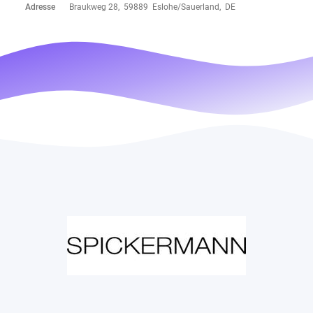
Adresse
Braukweg 28, 59889 Eslohe/Sauerland, DE