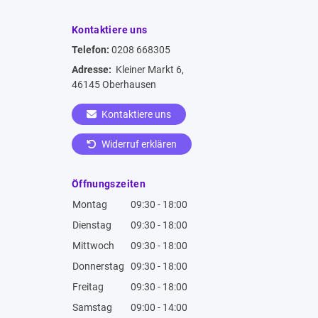
Kontaktiere uns
Telefon:
0208 668305
Adresse:
Kleiner Markt 6,
46145 Oberhausen
Kontaktiere uns
Widerruf erklären
Öffnungszeiten
Montag
09:30 - 18:00
Dienstag
09:30 - 18:00
Mittwoch
09:30 - 18:00
Donnerstag
09:30 - 18:00
Freitag
09:30 - 18:00
Samstag
09:00 - 14:00