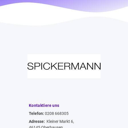
Kontaktiere uns
Telefon:
0208 668305
Adresse:
Kleiner Markt 6,
46145 Oberhausen