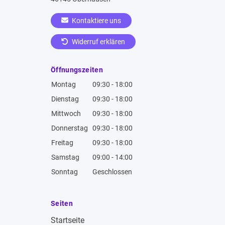
Kontaktiere uns
Widerruf erklären
Öffnungszeiten
Montag
09:30 - 18:00
Dienstag
09:30 - 18:00
Mittwoch
09:30 - 18:00
Donnerstag
09:30 - 18:00
Freitag
09:30 - 18:00
Samstag
09:00 - 14:00
Sonntag
Geschlossen
Seiten
Startseite