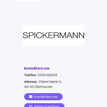
Kontaktiere uns
Telefon:
0208 668305
Adresse:
Kleiner Markt 6,
46145 Oberhausen
Kontaktiere uns
Widerruf erklären