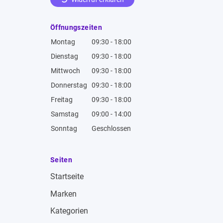
Öffnungszeiten
Montag
09:30 - 18:00
Dienstag
09:30 - 18:00
Mittwoch
09:30 - 18:00
Donnerstag
09:30 - 18:00
Freitag
09:30 - 18:00
Samstag
09:00 - 14:00
Sonntag
Geschlossen
Seiten
Startseite
Marken
Kategorien