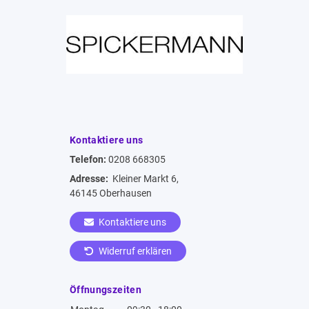
Kontaktiere uns
Telefon:
0208 668305
Adresse:
Kleiner Markt 6,
46145 Oberhausen
Kontaktiere uns
Widerruf erklären
Öffnungszeiten