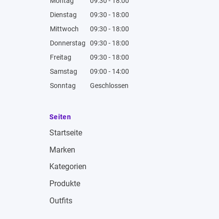
Montag
09:30 - 18:00
Dienstag
09:30 - 18:00
Mittwoch
09:30 - 18:00
Donnerstag
09:30 - 18:00
Freitag
09:30 - 18:00
Samstag
09:00 - 14:00
Sonntag
Geschlossen
Seiten
Startseite
Marken
Kategorien
Produkte
Outfits