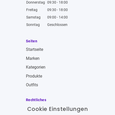
Donnerstag
09:30 - 18:00
Freitag
09:30 - 18:00
Samstag
09:00 - 14:00
Sonntag
Geschlossen
Seiten
Startseite
Marken
Kategorien
Produkte
Outfits
Rechtliches
Cookie Einstellungen
Impressum