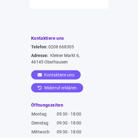
Kontaktiere uns
Telefon:
0208 668305
Adresse:
Kleiner Markt 6,
46145 Oberhausen
Kontaktiere uns
Widerruf erklären
Öffnungszeiten
Montag
09:30 - 18:00
Dienstag
09:30 - 18:00
Mittwoch
09:30 - 18:00