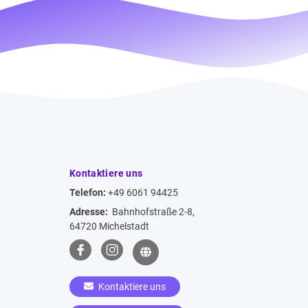
Kontaktiere uns
Telefon:
+49 6061 94425
Adresse:
Bahnhofstraße 2-8,
64720 Michelstadt
Kontaktiere uns