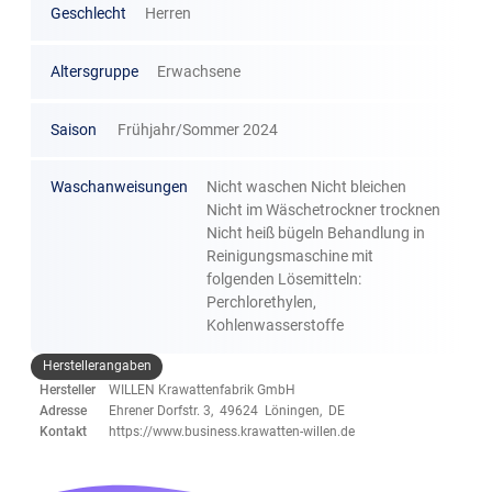
Geschlecht
Herren
Altersgruppe
Erwachsene
Saison
Frühjahr/Sommer 2024
Waschanweisungen
Nicht waschen Nicht bleichen
Nicht im Wäschetrockner trocknen
Nicht heiß bügeln Behandlung in
Reinigungsmaschine mit
folgenden Lösemitteln:
Perchlorethylen,
Kohlenwasserstoffe
Herstellerangaben
Hersteller
WILLEN Krawattenfabrik GmbH
Adresse
Ehrener Dorfstr. 3, 49624 Löningen, DE
Kontakt
https://www.business.krawatten-willen.de