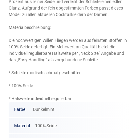
Prozent aus reiner Seide und verleiht der Schleife einen edlen
Glanz. Aufgrund der fein abgestimmten Farben passt dieses
Modell zu allen aktuellen Cocktailkleidern der Damen.
Materialbeschreibung:
Die hochwertigen Willen Fliegen werden aus feinsten Stoffen in
100% Seide gefertigt. Ein Mehrwert an Qualität bietet die
individuell regulierbare Halsweite per „Neck Size“ Angabe und
das „Easy Handling“ als vorgebundene Schleife.
* Schleife modisch schmal geschnitten
* 100% Seide
* Halsweite individuell regulierbar
Farbe
Dunkelmint
Material
100% Seide