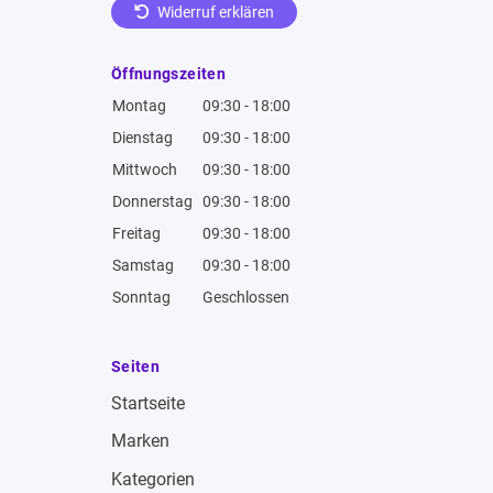
Widerruf erklären
Öffnungszeiten
Montag
09:30 - 18:00
Dienstag
09:30 - 18:00
Mittwoch
09:30 - 18:00
Donnerstag
09:30 - 18:00
Freitag
09:30 - 18:00
Samstag
09:30 - 18:00
Sonntag
Geschlossen
Seiten
Startseite
Marken
Kategorien