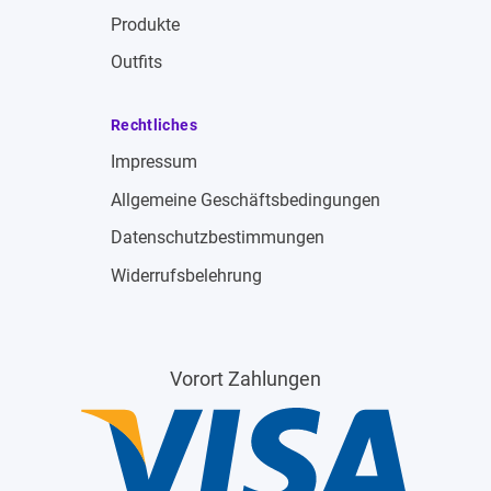
Produkte
Outfits
Rechtliches
Impressum
Allgemeine Geschäftsbedingungen
Datenschutzbestimmungen
Widerrufsbelehrung
Vorort Zahlungen