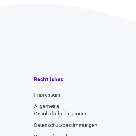
Rechtliches
Impressum
Allgemeine
Geschäftsbedingungen
Datenschutzbestimmungen