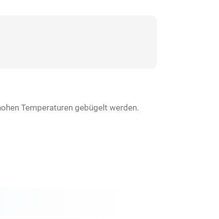
ei hohen Temperaturen gebügelt werden.