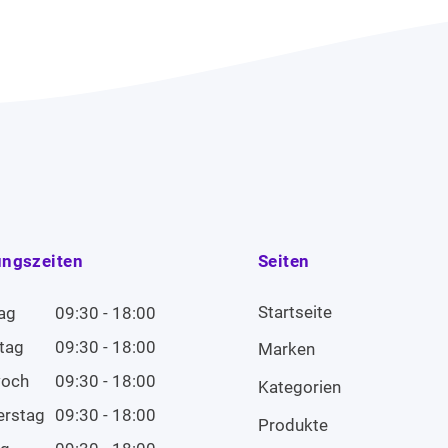
ungszeiten
Seiten
Startseite
ag
09:30 - 18:00
tag
09:30 - 18:00
Marken
woch
09:30 - 18:00
Kategorien
erstag
09:30 - 18:00
Produkte