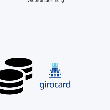
Widerrufsbelehrung