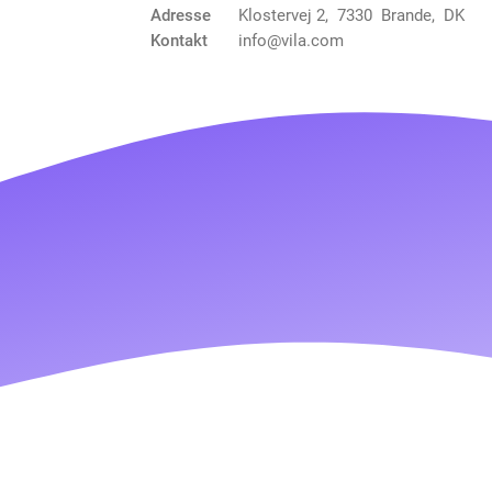
Adresse
Klostervej 2, 7330 Brande, DK
Kontakt
info@vila.com