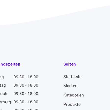
ungszeiten
Seiten
Startseite
ag
09:30 - 18:00
tag
09:30 - 18:00
Marken
woch
09:30 - 18:00
Kategorien
erstag
09:30 - 18:00
Produkte