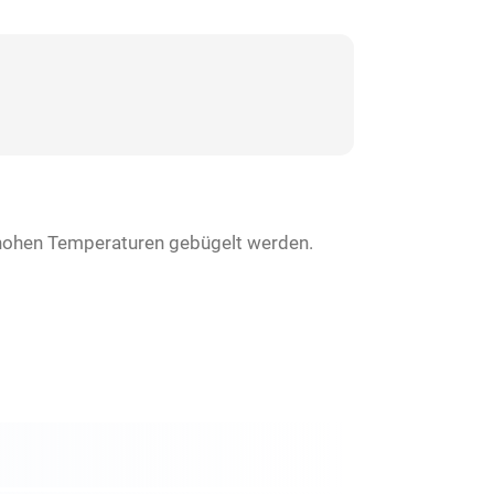
ei hohen Temperaturen gebügelt werden.