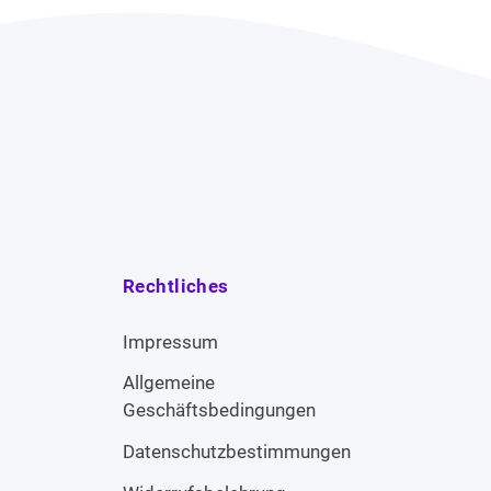
Rechtliches
Impressum
Allgemeine
Geschäftsbedingungen
Datenschutzbestimmungen