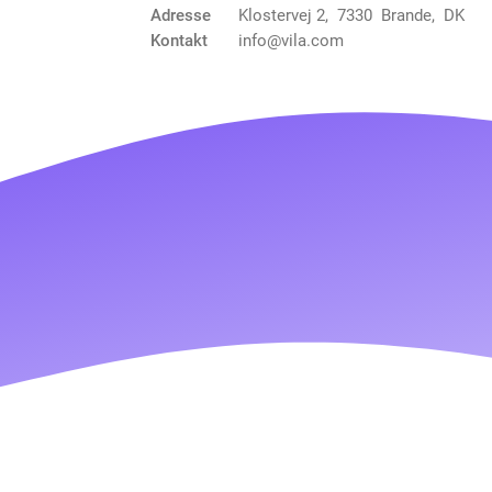
Adresse
Klostervej 2, 7330 Brande, DK
Kontakt
info@vila.com