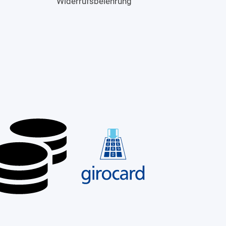
Widerrufsbelehrung