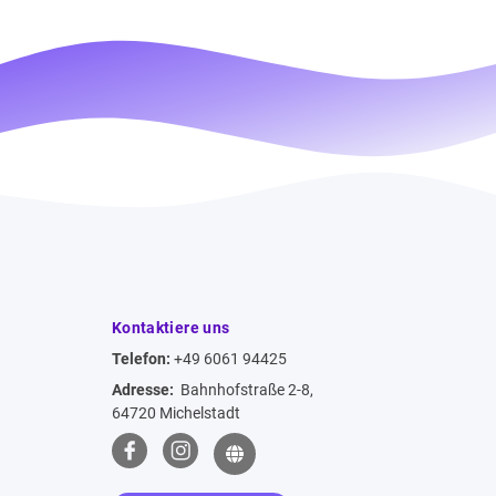
Kontaktiere uns
Telefon:
+49 6061 94425
Adresse:
Bahnhofstraße 2-8,
64720 Michelstadt