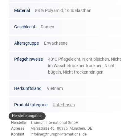
Material
84 % Polyamid, 16 % Elasthan
Geschlecht
Damen
Altersgruppe
Erwachsene
Pflegehinweise
40°C Pflegeleicht, Nicht bleichen, Nicht
im Wäschetrockner trocknen, Nicht
bügeln, Nicht trockenreinigen
Herkunftsland
Vietnam
Produktkategorie
Unterhosen
Herstellerangaben
Hersteller
Triumph International GmbH
Adresse
Marsstraße 40, 80335 München, DE
Kontakt
infoline@triumph-international.de