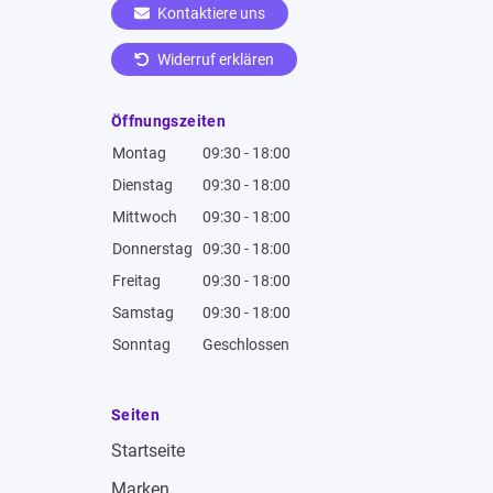
Kontaktiere uns
Widerruf erklären
Öffnungszeiten
Montag
09:30 - 18:00
Dienstag
09:30 - 18:00
Mittwoch
09:30 - 18:00
Donnerstag
09:30 - 18:00
Freitag
09:30 - 18:00
Samstag
09:30 - 18:00
Sonntag
Geschlossen
Seiten
Startseite
Marken