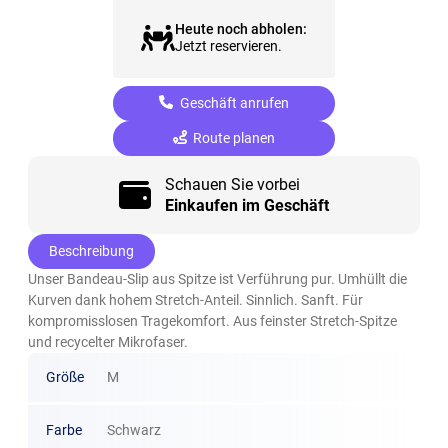
Heute noch abholen:
Jetzt reservieren.
Geschäft anrufen
Route planen
Schauen Sie vorbei
Einkaufen im Geschäft
Beschreibung
Unser Bandeau-Slip aus Spitze ist Verführung pur. Umhüllt die
Kurven dank hohem Stretch-Anteil. Sinnlich. Sanft. Für
kompromisslosen Tragekomfort. Aus feinster Stretch-Spitze
und recycelter Mikrofaser.
Größe
M
Farbe
Schwarz