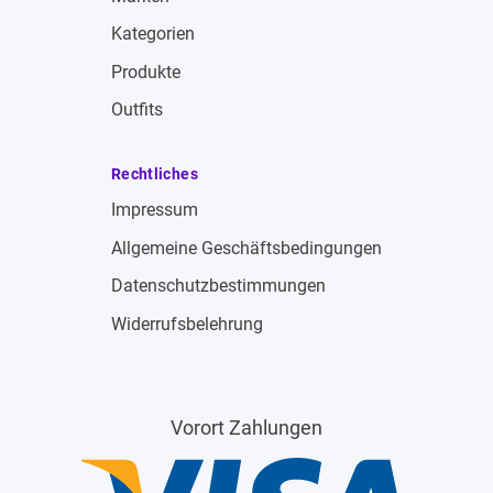
Kategorien
Produkte
Outfits
Rechtliches
Impressum
Allgemeine Geschäftsbedingungen
Datenschutzbestimmungen
Widerrufsbelehrung
Vorort Zahlungen