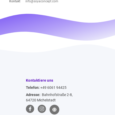
Kontakt
info@soyaconcept.com
Kontaktiere uns
Telefon:
+49 6061 94425
Adresse:
Bahnhofstraße 2-8,
64720 Michelstadt