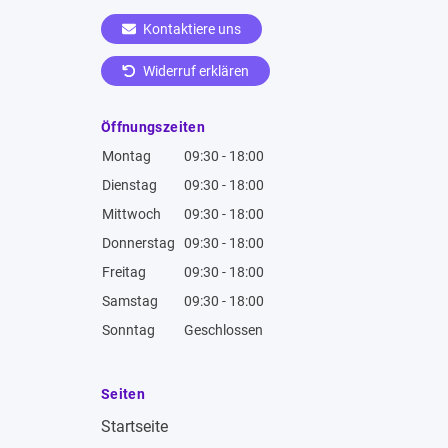
Kontaktiere uns
Widerruf erklären
Öffnungszeiten
Montag
09:30 - 18:00
Dienstag
09:30 - 18:00
Mittwoch
09:30 - 18:00
Donnerstag
09:30 - 18:00
Freitag
09:30 - 18:00
Samstag
09:30 - 18:00
Sonntag
Geschlossen
Seiten
Startseite