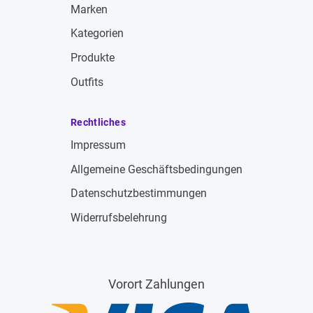
Marken
Kategorien
Produkte
Outfits
Rechtliches
Impressum
Allgemeine Geschäftsbedingungen
Datenschutzbestimmungen
Widerrufsbelehrung
Vorort Zahlungen