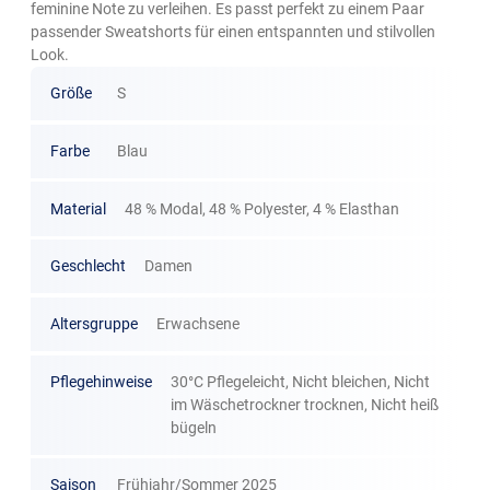
feminine Note zu verleihen. Es passt perfekt zu einem Paar
passender Sweatshorts für einen entspannten und stilvollen
Look.
Größe
S
Farbe
Blau
Material
48 % Modal, 48 % Polyester, 4 % Elasthan
Geschlecht
Damen
Altersgruppe
Erwachsene
Pflegehinweise
30°C Pflegeleicht, Nicht bleichen, Nicht
im Wäschetrockner trocknen, Nicht heiß
bügeln
Saison
Frühjahr/Sommer 2025