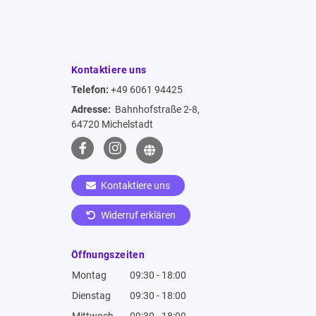
Kontaktiere uns
Telefon:
+49 6061 94425
Adresse:
Bahnhofstraße 2-8,
64720 Michelstadt
Kontaktiere uns
Widerruf erklären
Öffnungszeiten
Montag
09:30 - 18:00
Dienstag
09:30 - 18:00