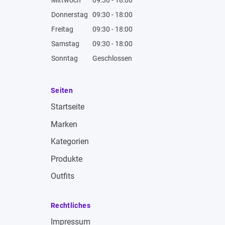
Mittwoch
09:30 - 18:00
Donnerstag
09:30 - 18:00
Freitag
09:30 - 18:00
Samstag
09:30 - 18:00
Sonntag
Geschlossen
Seiten
Startseite
Marken
Kategorien
Produkte
Outfits
Rechtliches
Impressum