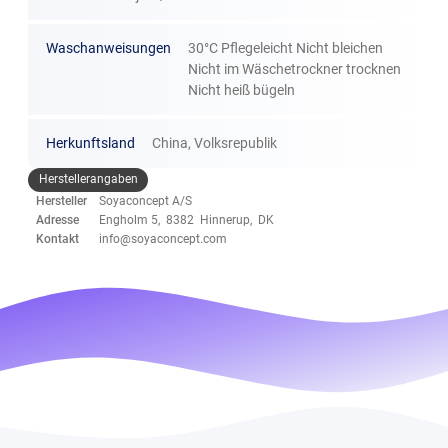
Waschanweisungen
30°C Pflegeleicht Nicht bleichen
Nicht im Wäschetrockner trocknen
Nicht heiß bügeln
Herkunftsland
China, Volksrepublik
Herstellerangaben
Hersteller
Soyaconcept A/S
Adresse
Engholm 5, 8382 Hinnerup, DK
Kontakt
info@soyaconcept.com