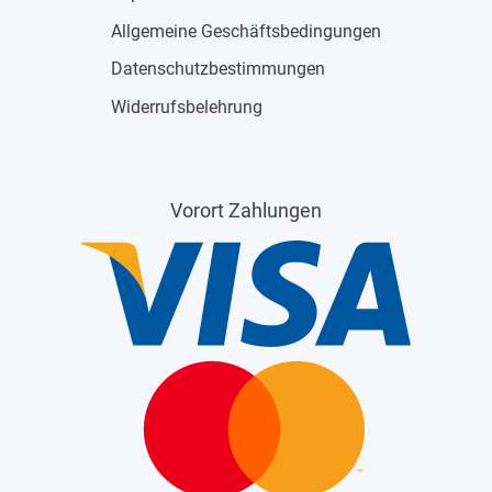
Allgemeine Geschäftsbedingungen
Datenschutzbestimmungen
Widerrufsbelehrung
Vorort Zahlungen