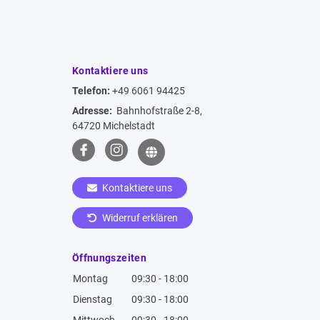
Kontaktiere uns
Telefon:
+49 6061 94425
Adresse:
Bahnhofstraße 2-8,
64720 Michelstadt
Kontaktiere uns
Widerruf erklären
Öffnungszeiten
Montag
09:30 - 18:00
Dienstag
09:30 - 18:00