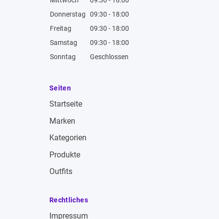
Mittwoch
09:30 - 18:00
Donnerstag
09:30 - 18:00
Freitag
09:30 - 18:00
Samstag
09:30 - 18:00
Sonntag
Geschlossen
Seiten
Startseite
Marken
Kategorien
Produkte
Outfits
Rechtliches
Impressum