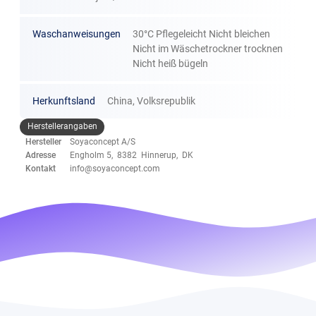
Waschanweisungen
30°C Pflegeleicht Nicht bleichen
Nicht im Wäschetrockner trocknen
Nicht heiß bügeln
Herkunftsland
China, Volksrepublik
Herstellerangaben
Hersteller
Soyaconcept A/S
Adresse
Engholm 5, 8382 Hinnerup, DK
Kontakt
info@soyaconcept.com