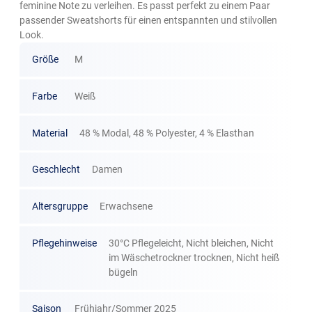
feminine Note zu verleihen. Es passt perfekt zu einem Paar
passender Sweatshorts für einen entspannten und stilvollen
Look.
Größe
M
Farbe
Weiß
Material
48 % Modal, 48 % Polyester, 4 % Elasthan
Geschlecht
Damen
Altersgruppe
Erwachsene
Pflegehinweise
30°C Pflegeleicht, Nicht bleichen, Nicht
im Wäschetrockner trocknen, Nicht heiß
bügeln
Saison
Frühjahr/Sommer 2025