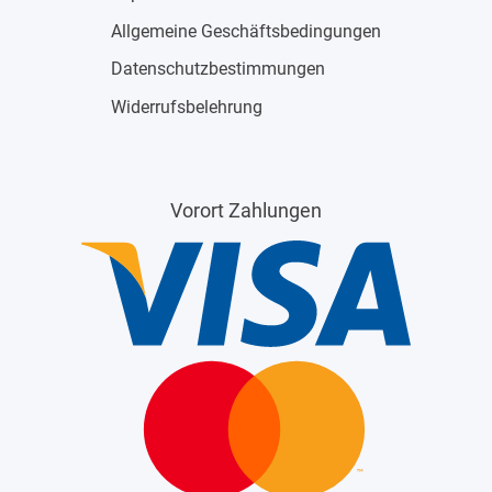
Allgemeine Geschäftsbedingungen
Datenschutzbestimmungen
Widerrufsbelehrung
Vorort Zahlungen