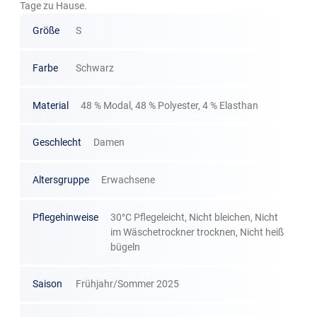
Tage zu Hause.
Größe
S
Farbe
Schwarz
Material
48 % Modal, 48 % Polyester, 4 % Elasthan
Geschlecht
Damen
Altersgruppe
Erwachsene
Pflegehinweise
30°C Pflegeleicht, Nicht bleichen, Nicht
im Wäschetrockner trocknen, Nicht heiß
bügeln
Saison
Frühjahr/Sommer 2025