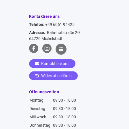
Kontaktiere uns
Telefon:
+49 6061 94425
Adresse:
Bahnhofstraße 2-8,
64720 Michelstadt
Kontaktiere uns
Widerruf erklären
Öffnungszeiten
Montag
09:30 - 18:00
Dienstag
09:30 - 18:00
Mittwoch
09:30 - 18:00
Donnerstag
09:30 - 18:00