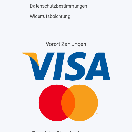
Datenschutzbestimmungen
Widerrufsbelehrung
Vorort Zahlungen