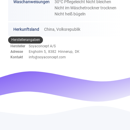
Waschanweisungen
30°C Pflegeleicht Nicht bleichen
Nicht im Wäschetrockner trocknen
Nicht heiß bügeln
Herkunftsland
China, Volksrepublik
Herstellerangaben
Hersteller
Soyaconcept A/S
Adresse
Engholm 5, 8382 Hinnerup, DK
Kontakt
info@soyaconcept.com