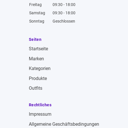
Freitag
09:30 - 18:00
Samstag
09:30 - 18:00
Sonntag
Geschlossen
Seiten
Startseite
Marken
Kategorien
Produkte
Outfits
Rechtliches
Impressum
Allgemeine Geschäftsbedingungen