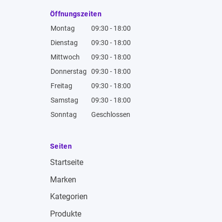
Öffnungszeiten
Montag
09:30 - 18:00
Dienstag
09:30 - 18:00
Mittwoch
09:30 - 18:00
Donnerstag
09:30 - 18:00
Freitag
09:30 - 18:00
Samstag
09:30 - 18:00
Sonntag
Geschlossen
Seiten
Startseite
Marken
Kategorien
Produkte