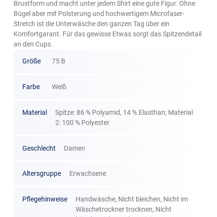
Brustform und macht unter jedem Shirt eine gute Figur. Ohne
Bügel aber mit Polsterung und hochwertigem Microfaser-
Stretch ist die Unterwäsche den ganzen Tag über ein
Komfortgarant. Für das gewisse Etwas sorgt das Spitzendetail
an den Cups.
Größe
75 B
Farbe
Weiß
Material
Spitze: 86 % Polyamid, 14 % Elasthan; Material
2: 100 % Polyester
Geschlecht
Damen
Altersgruppe
Erwachsene
Pflegehinweise
Handwäsche, Nicht bleichen, Nicht im
Wäschetrockner trocknen, Nicht