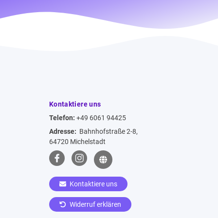
Kontaktiere uns
Telefon:
+49 6061 94425
Adresse:
Bahnhofstraße 2-8,
64720 Michelstadt
Kontaktiere uns
Widerruf erklären