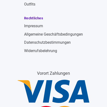
Outfits
Rechtliches
Impressum
Allgemeine Geschäftsbedingungen
Datenschutzbestimmungen
Widerrufsbelehrung
Vorort Zahlungen