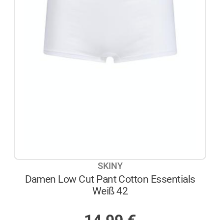
SKINY
Damen Low Cut Pant Cotton Essentials
Weiß 42
AUF LAGER