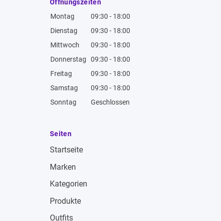
Öffnungszeiten
Montag
09:30 - 18:00
Dienstag
09:30 - 18:00
Mittwoch
09:30 - 18:00
Donnerstag
09:30 - 18:00
Freitag
09:30 - 18:00
Samstag
09:30 - 18:00
Sonntag
Geschlossen
Seiten
Startseite
Marken
Kategorien
Produkte
Outfits