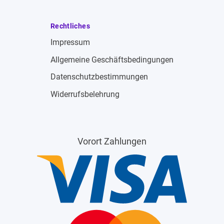
Rechtliches
Impressum
Allgemeine Geschäftsbedingungen
Datenschutzbestimmungen
Widerrufsbelehrung
Vorort Zahlungen