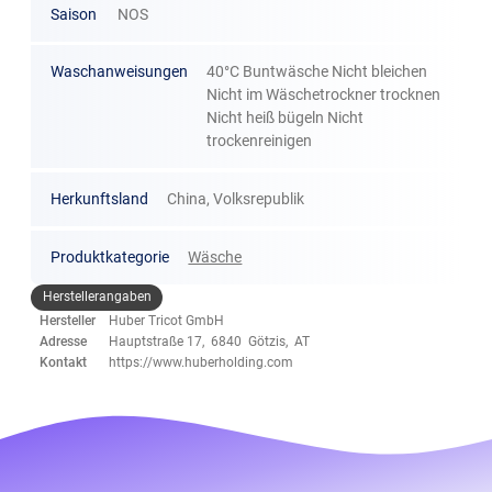
Saison
NOS
Waschanweisungen
40°C Buntwäsche Nicht bleichen
Nicht im Wäschetrockner trocknen
Nicht heiß bügeln Nicht
trockenreinigen
Herkunftsland
China, Volksrepublik
Produktkategorie
Wäsche
Herstellerangaben
Hersteller
Huber Tricot GmbH
Adresse
Hauptstraße 17, 6840 Götzis, AT
Kontakt
https://www.huberholding.com