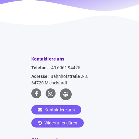
Kontaktiere uns
Telefon:
+49 6061 94425
Adresse:
Bahnhofstraße 2-8,
64720 Michelstadt
Kontaktiere uns
Widerruf erklären