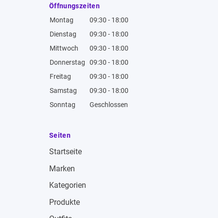
Öffnungszeiten
Montag
09:30 - 18:00
Dienstag
09:30 - 18:00
Mittwoch
09:30 - 18:00
Donnerstag
09:30 - 18:00
Freitag
09:30 - 18:00
Samstag
09:30 - 18:00
Sonntag
Geschlossen
Seiten
Startseite
Marken
Kategorien
Produkte