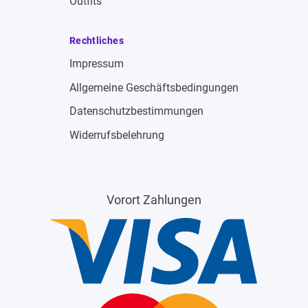
Outfits
Rechtliches
Impressum
Allgemeine Geschäftsbedingungen
Datenschutzbestimmungen
Widerrufsbelehrung
Vorort Zahlungen