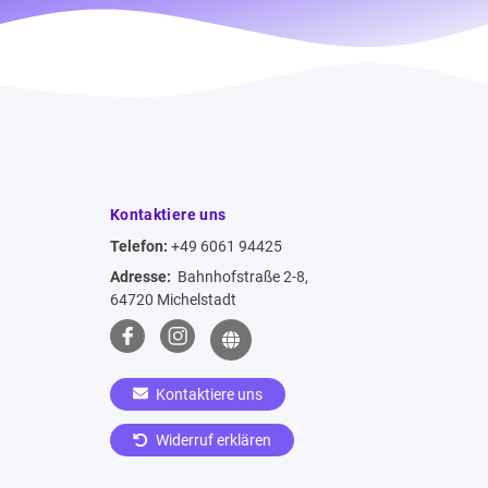
Kontaktiere uns
Telefon:
+49 6061 94425
Adresse:
Bahnhofstraße 2-8,
64720 Michelstadt
Kontaktiere uns
Widerruf erklären