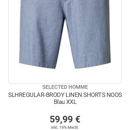
SELECTED HOMME
SLHREGULAR-BRODY LINEN SHORTS NOOS
Blau XXL
AUF LAGER
59,99
€
inkl. 19% MwSt.